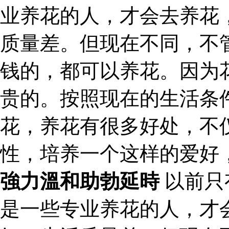
业养花的人，才会去养花
质量差。但现在不同，不
钱的，都可以养花。因为
贵的。按照现在的生活条
花，养花有很多好处，不
性，培养一个这样的爱好
強力溫和助勃延時
以前只
是一些专业养花的人，才