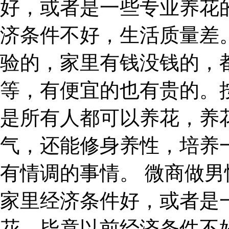
好，或者是一些专业养花
济条件不好，生活质量差
验的，家里有钱没钱的，
等，有便宜的也有贵的。
是所有人都可以养花，养
气，还能修身养性，培养
有情调的事情。 微商做男
家里经济条件好，或者是
花，毕竟以前经济条件不