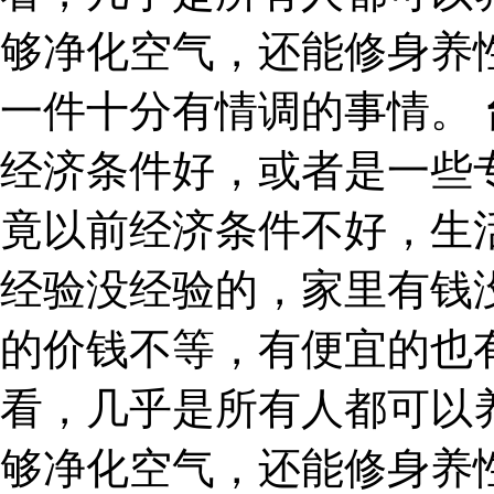
够净化空气，还能修身养
一件十分有情调的事情。
经济条件好，或者是一些
竟以前经济条件不好，生
经验没经验的，家里有钱
的价钱不等，有便宜的也
看，几乎是所有人都可以
够净化空气，还能修身养