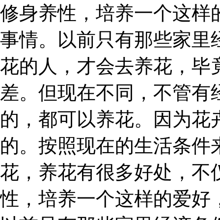
修身养性，培养一个这样
事情。以前只有那些家里
花的人，才会去养花，毕
差。但现在不同，不管有
的，都可以养花。因为花
的。按照现在的生活条件
花，养花有很多好处，不
性，培养一个这样的爱好