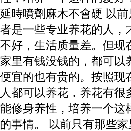
延時噴劑麻木不會硬 以
者是一些专业养花的人，
不好，生活质量差。但现
家里有钱没钱的，都可以
便宜的也有贵的。按照现
人都可以养花，养花有很
能修身养性，培养一个这
的事情。 以前只有那些