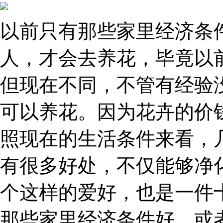
以前只有那些家里经济条
人，才会去养花，毕竟以
但现在不同，不管有经验
可以养花。因为花卉的价
照现在的生活条件来看，
有很多好处，不仅能够净
个这样的爱好，也是一件
那些家里经济条件好，或