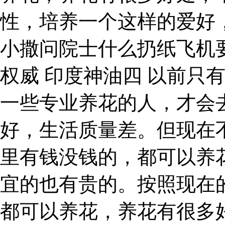
性，培养一个这样的爱好
小撒问院士什么扔纸飞机
权威 印度神油四 以前只
一些专业养花的人，才会
好，生活质量差。但现在
里有钱没钱的，都可以养
宜的也有贵的。按照现在
都可以养花，养花有很多