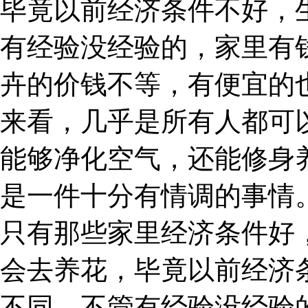
毕竟以前经济条件不好，
有经验没经验的，家里有
卉的价钱不等，有便宜的
来看，几乎是所有人都可
能够净化空气，还能修身
是一件十分有情调的事情
只有那些家里经济条件好
会去养花，毕竟以前经济
不同，不管有经验没经验