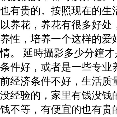
也有贵的。按照现在的生
以养花，养花有很多好处
养性，培养一个这样的爱
情。 延時攝影多少分鐘才
条件好，或者是一些专业
前经济条件不好，生活质
没经验的，家里有钱没钱
钱不等，有便宜的也有贵