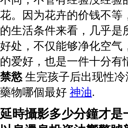
花。因为花卉的价钱不等
的生活条件来看，几乎是
好处，不仅能够净化空气
的爱好，也是一件十分有
禁慾
生完孩子后出现性冷
藥物哪個最好
神油
.
延時攝影多少分鐘才是