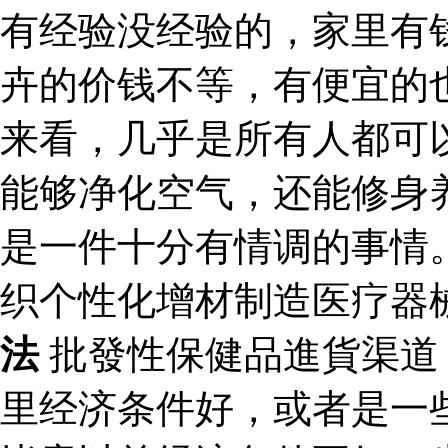
有经验没经验的，家里有
卉的价钱不等，有便宜的
来看，几乎是所有人都可
能够净化空气，还能修身
是一件十分有情调的事情
织个性化增材制造医疗器
法
批發性保健品進貨渠
里经济条件好，或者是一