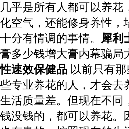
几乎是所有人都可以养花
化空气，还能修身养性，
十分有情调的事情。
犀利
膏多少钱增大膏内幕骗局
性速效保健品
以前只有那
些专业养花的人，才会去
生活质量差。但现在不同
钱没钱的，都可以养花。