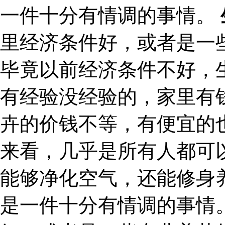
一件十分有情调的事情。
里经济条件好，或者是一
毕竟以前经济条件不好，
有经验没经验的，家里有
卉的价钱不等，有便宜的
来看，几乎是所有人都可
能够净化空气，还能修身
是一件十分有情调的事情