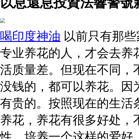
以息還息投資法響警號
喝印度神油
以前只有那些
专业养花的人，才会去养
活质量差。但现在不同，
没钱的，都可以养花。因
有贵的。按照现在的生活
养花，养花有很多好处，
性，培养一个这样的爱好