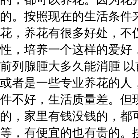
的。按照现在的生活条件
花，养花有很多好处，不
性，培养一个这样的爱好
前列腺腫大多久能消腫 
或者是一些专业养花的人
件不好，生活质量差。但
的，家里有钱没钱的，都
等，有便宜的也有贵的。