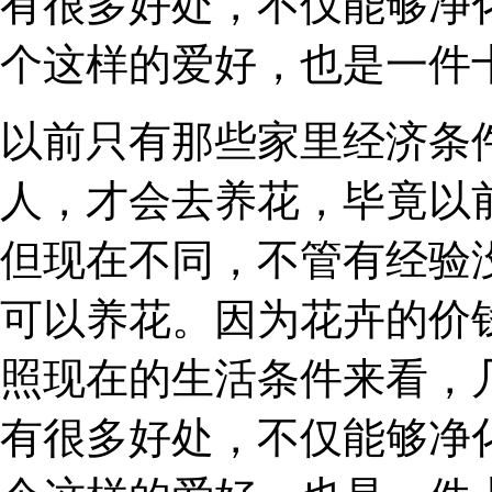
有很多好处，不仅能够净
个这样的爱好，也是一件
以前只有那些家里经济条
人，才会去养花，毕竟以
但现在不同，不管有经验
可以养花。因为花卉的价
照现在的生活条件来看，
有很多好处，不仅能够净