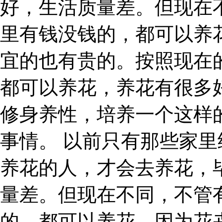
好，生活质量差。但现在
里有钱没钱的，都可以养
宜的也有贵的。按照现在
都可以养花，养花有很多
修身养性，培养一个这样
事情。 以前只有那些家
养花的人，才会去养花，
量差。但现在不同，不管
的，都可以养花。因为花