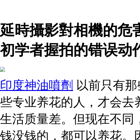
延時攝影對相機的危
初学者握拍的错误动
印度神油噴劑
以前只有那
些专业养花的人，才会去
生活质量差。但现在不同
钱没钱的，都可以养花。