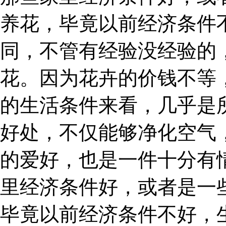
养花，毕竟以前经济条件
同，不管有经验没经验的
花。因为花卉的价钱不等
的生活条件来看，几乎是
好处，不仅能够净化空气
的爱好，也是一件十分有
里经济条件好，或者是一
毕竟以前经济条件不好，