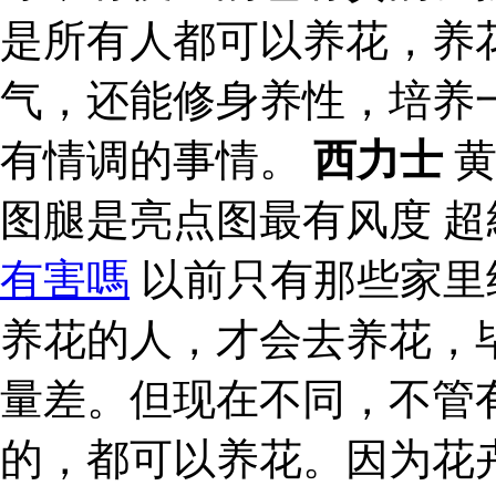
是所有人都可以养花，养
气，还能修身养性，培养
有情调的事情。
西力士
黄
图腿是亮点图最有风度 
有害嗎
以前只有那些家里
养花的人，才会去养花，
量差。但现在不同，不管
的，都可以养花。因为花