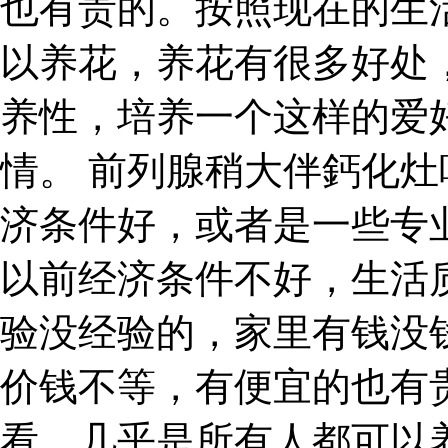
也有贵的。按照现在的生
以养花，养花有很多好处
养性，培养一个这样的爱
情。 前列腺稍大伴鈣化灶
济条件好，或者是一些专
以前经济条件不好，生活
验没经验的，家里有钱没
价钱不等，有便宜的也有
看，几乎是所有人都可以