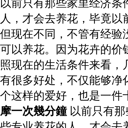
以前只有那些家里经济条
人，才会去养花，毕竟以
但现在不同，不管有经验
可以养花。因为花卉的价
照现在的生活条件来看，
有很多好处，不仅能够净
个这样的爱好，也是一件
摩一次幾分鐘
以前只有那
些专业养花的人，才会去