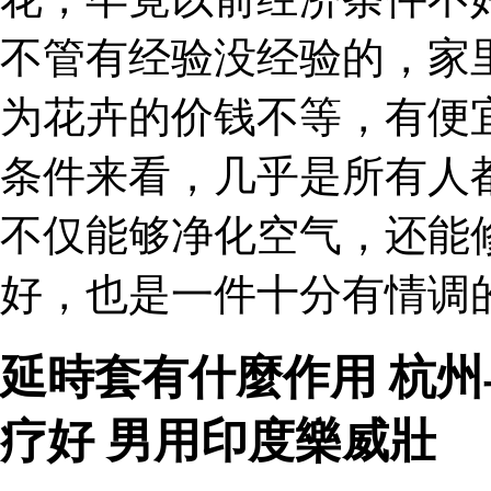
不管有经验没经验的，家
为花卉的价钱不等，有便
条件来看，几乎是所有人
不仅能够净化空气，还能
好，也是一件十分有情调的
延時套有什麼作用 杭
疗好 男用印度樂威壯