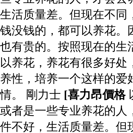
生活质量差。但现在不同
钱没钱的，都可以养花。
也有贵的。按照现在的生
以养花，养花有很多好处
养性，培养一个这样的爱
情。 剛力士
[喜力昂價格
或者是一些专业养花的人
件不好，生活质量差。但