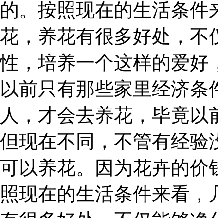
的。按照现在的生活条件
花，养花有很多好处，不
性，培养一个这样的爱好
以前只有那些家里经济条
人，才会去养花，毕竟以
但现在不同，不管有经验
可以养花。因为花卉的价
照现在的生活条件来看，