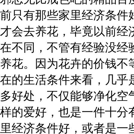
前只有那些家里经济条件
才会去养花，毕竟以前经
在不同，不管有经验没经
养花。因为花卉的价钱不
在的生活条件来看，几乎
多好处，不仅能够净化空
样的爱好，也是一件十分
里经济条件好，或者是一