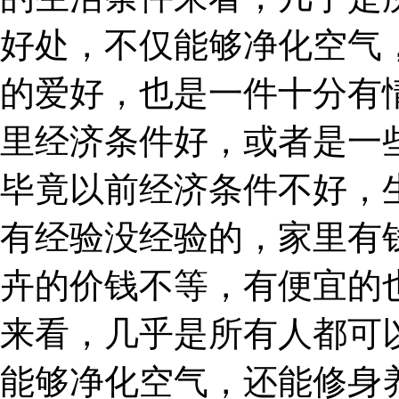
好处，不仅能够净化空气
的爱好，也是一件十分有
里经济条件好，或者是一
毕竟以前经济条件不好，
有经验没经验的，家里有
卉的价钱不等，有便宜的
来看，几乎是所有人都可
能够净化空气，还能修身