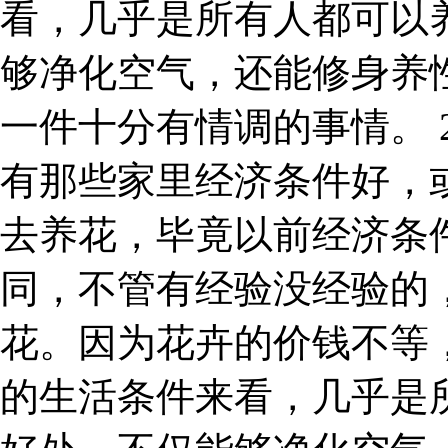
看，几乎是所有人都可以
够净化空气，还能修身养
一件十分有情调的事情。 
有那些家里经济条件好，
去养花，毕竟以前经济条
同，不管有经验没经验的
花。因为花卉的价钱不等
的生活条件来看，几乎是