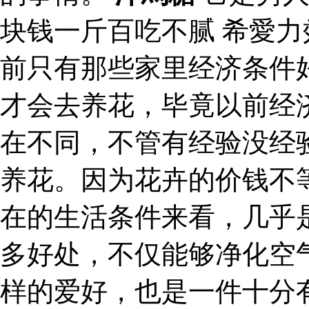
块钱一斤百吃不腻 希愛
前只有那些家里经济条件
才会去养花，毕竟以前经
在不同，不管有经验没经
养花。因为花卉的价钱不
在的生活条件来看，几乎
多好处，不仅能够净化空
样的爱好，也是一件十分