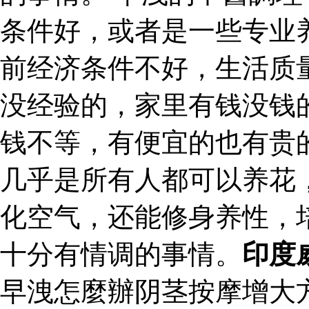
条件好，或者是一些专业
前经济条件不好，生活质
没经验的，家里有钱没钱
钱不等，有便宜的也有贵
几乎是所有人都可以养花
化空气，还能修身养性，
十分有情调的事情。
印度
早洩怎麼辦阴茎按摩增大