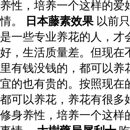
养性，培养一个这样的爱
情。
日本藤素效果
以前只
是一些专业养花的人，才
好，生活质量差。但现在
里有钱没钱的，都可以养
宜的也有贵的。按照现在
都可以养花，养花有很多
修身养性，培养一个这样