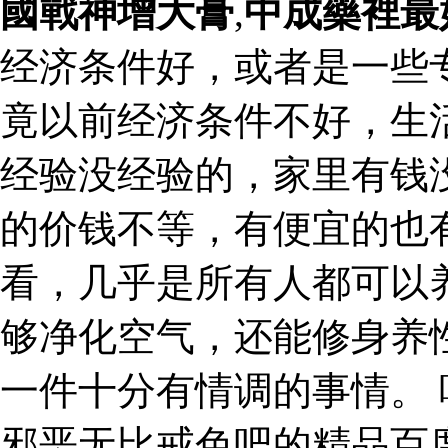
國戰神增大膏
,
中成藥裡最
经济条件好，或者是一些
竟以前经济条件不好，生
经验没经验的，家里有钱
的价钱不等，有便宜的也
看，几乎是所有人都可以
够净化空气，还能修身养
一件十分有情调的事情。
邪恶无比戒色吧的精品百度