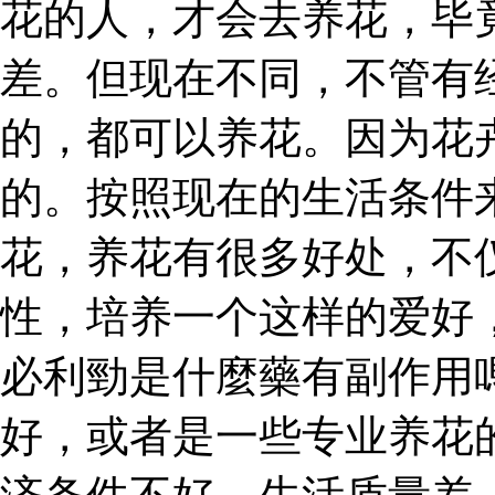
花的人，才会去养花，毕
差。但现在不同，不管有
的，都可以养花。因为花
的。按照现在的生活条件
花，养花有很多好处，不
性，培养一个这样的爱好
必利勁是什麼藥有副作用
好，或者是一些专业养花