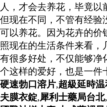
人，才会去养花，毕竟以
但现在不同，不管有经验
可以养花。因为花卉的价
照现在的生活条件来看，
有很多好处，不仅能够净
个这样的爱好，也是一件
硬速勃口溶片
,
超級延時温
夫膜衣錠
,
犀利士藥局台北