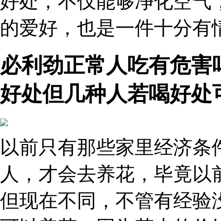
好处，不仅能够净化空气
的爱好，也是一件十分有
必利劲正常人吃有危害
好处但几种人若喝好处
以前只有那些家里经济条
人，才会去养花，毕竟以
但现在不同，不管有经验