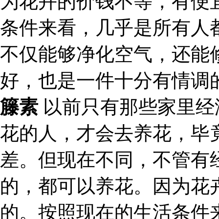
为花卉的价钱不等，有便
条件来看，几乎是所有人
不仅能够净化空气，还能
好，也是一件十分有情调
籐素
以前只有那些家里经
花的人，才会去养花，毕
差。但现在不同，不管有
的，都可以养花。因为花
的。按照现在的生活条件