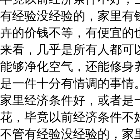
有经验没经验的，家里有
卉的价钱不等，有便宜的
来看，几乎是所有人都可
能够净化空气，还能修身
是一件十分有情调的事情
家里经济条件好，或者是
花，毕竟以前经济条件不
不管有经验没经验的，家