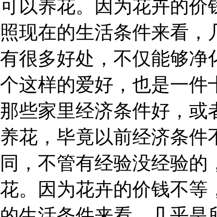
可以养花。因为花卉的价
照现在的生活条件来看，
有很多好处，不仅能够净
个这样的爱好，也是一件
那些家里经济条件好，或
养花，毕竟以前经济条件
同，不管有经验没经验的
花。因为花卉的价钱不等
的生活条件来看，几乎是