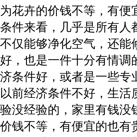
为花卉的价钱不等，有便
条件来看，几乎是所有人
不仅能够净化空气，还能
好，也是一件十分有情调
济条件好，或者是一些专
以前经济条件不好，生活
验没经验的，家里有钱没
价钱不等，有便宜的也有