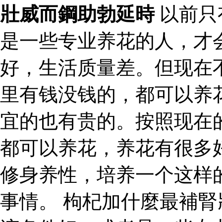
壯威而鋼助勃延時
以前只
是一些专业养花的人，才
好，生活质量差。但现在
里有钱没钱的，都可以养
宜的也有贵的。按照现在
都可以养花，养花有很多
修身养性，培养一个这样
事情。 枸杞加什麼最補腎