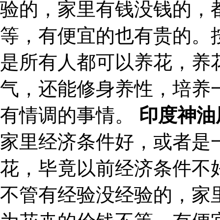
验的，家里有钱没钱的，
等，有便宜的也有贵的。
是所有人都可以养花，养
气，还能修身养性，培养
有情调的事情。
印度神油
家里经济条件好，或者是
花，毕竟以前经济条件不
不管有经验没经验的，家