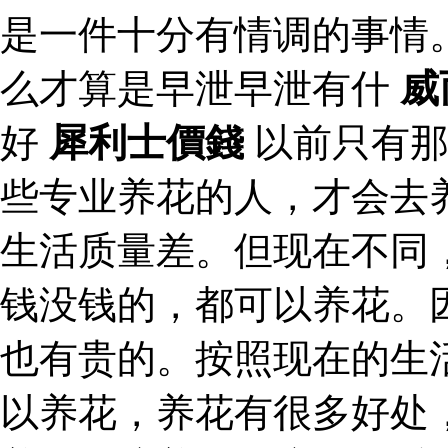
是一件十分有情调的事情
么才算是早泄早泄有什
威
好
犀利士價錢
以前只有那
些专业养花的人，才会去
生活质量差。但现在不同
钱没钱的，都可以养花。
也有贵的。按照现在的生
以养花，养花有很多好处