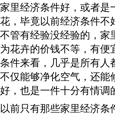
家里经济条件好，或者是
花，毕竟以前经济条件不
不管有经验没经验的，家
为花卉的价钱不等，有便
条件来看，几乎是所有人
不仅能够净化空气，还能
好，也是一件十分有情调
以前只有那些家里经济条