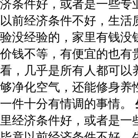
济条件好，或者是一些专
以前经济条件不好，生活
验没经验的，家里有钱没
价钱不等，有便宜的也有
看，几乎是所有人都可以
够净化空气，还能修身养
一件十分有情调的事情。
里经济条件好，或者是一
毕竟以前经济条件不好，