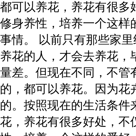
都可以养花，养花有很多
修身养性，培养一个这样
事情。 以前只有那些家
养花的人，才会去养花，
量差。但现在不同，不管
的，都可以养花。因为花
的。按照现在的生活条件
花，养花有很多好处，不