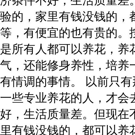
济条件不好，生活质量差
验的，家里有钱没钱的，
等，有便宜的也有贵的。
是所有人都可以养花，养
气，还能修身养性，培养
有情调的事情。 以前只
一些专业养花的人，才会
好，生活质量差。但现在
里有钱没钱的，都可以养