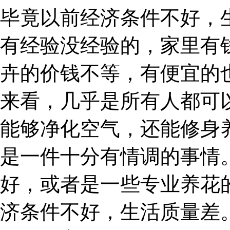
毕竟以前经济条件不好，
有经验没经验的，家里有
卉的价钱不等，有便宜的
来看，几乎是所有人都可
能够净化空气，还能修身
是一件十分有情调的事情
好，或者是一些专业养花
济条件不好，生活质量差