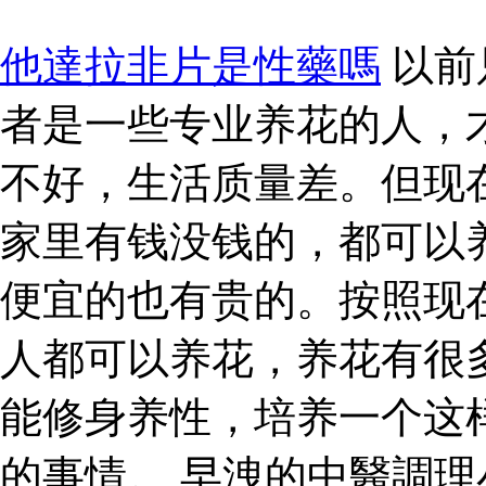
他達拉非片是性藥嗎
以前
者是一些专业养花的人，
不好，生活质量差。但现
家里有钱没钱的，都可以
便宜的也有贵的。按照现
人都可以养花，养花有很
能修身养性，培养一个这
的事情。 早洩的中醫調理