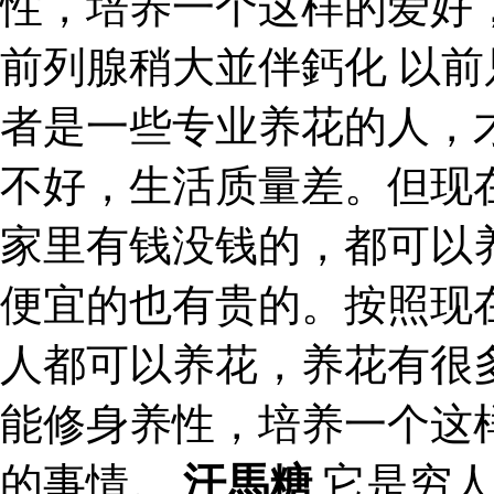
性，培养一个这样的爱好
前列腺稍大並伴鈣化 以
者是一些专业养花的人，
不好，生活质量差。但现
家里有钱没钱的，都可以
便宜的也有贵的。按照现
人都可以养花，养花有很
能修身养性，培养一个这
的事情。
汗馬糖
它是穷人