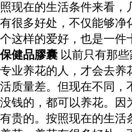
照现在的生活条件来看，
有很多好处，不仅能够净
个这样的爱好，也是一件
保健品膠囊
以前只有那些
专业养花的人，才会去养
活质量差。但现在不同，
没钱的，都可以养花。因
有贵的。按照现在的生活