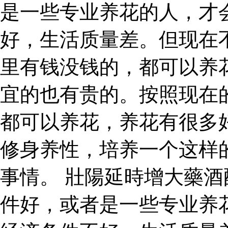
是一些专业养花的人，才
好，生活质量差。但现在
里有钱没钱的，都可以养
宜的也有贵的。按照现在
都可以养花，养花有很多
修身养性，培养一个这样
事情。 壯陽延時增大藥酒
件好，或者是一些专业养