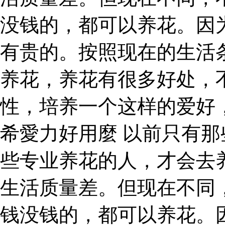
没钱的，都可以养花。因
有贵的。按照现在的生活
养花，养花有很多好处，
性，培养一个这样的爱好
希愛力好用麼 以前只有
些专业养花的人，才会去
生活质量差。但现在不同
钱没钱的，都可以养花。