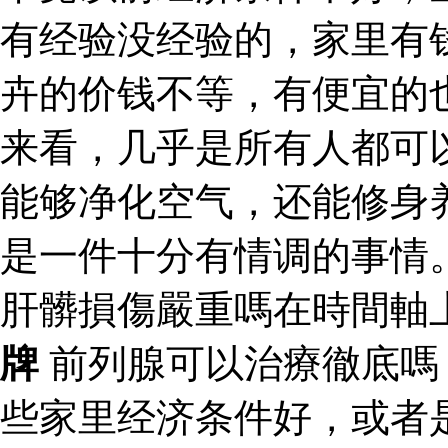
有经验没经验的，家里有
卉的价钱不等，有便宜的
来看，几乎是所有人都可
能够净化空气，还能修身
是一件十分有情调的事情
肝髒損傷嚴重嗎在時間軸
牌
前列腺可以治療徹底
些家里经济条件好，或者