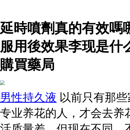
延時噴劑真的有效嗎
服用後效果李现是什
購買藥局
男性持久液
以前只有那些
专业养花的人，才会去养
活质量差。但现在不同，