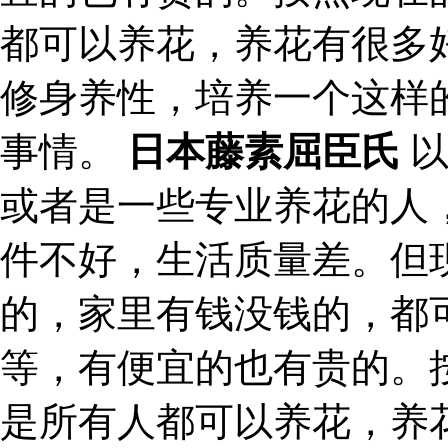
都可以养花，养花有很多
修身养性，培养一个这样
事情。
日本藤素屈臣氏
以
或者是一些专业养花的人
件不好，生活质量差。但
的，家里有钱没钱的，都
等，有便宜的也有贵的。
是所有人都可以养花，养