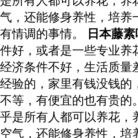
是所有人都可以养花，养
气，还能修身养性，培养
有情调的事情。
日本藤素
件好，或者是一些专业养
经济条件不好，生活质量
经验的，家里有钱没钱的
不等，有便宜的也有贵的
乎是所有人都可以养花，
空气，还能修身养性，培