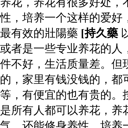
养花，养花有很多好处，
性，培养一个这样的爱好
最有效的壯陽藥
[持久藥
或者是一些专业养花的人
件不好，生活质量差。但
的，家里有钱没钱的，都
等，有便宜的也有贵的。
是所有人都可以养花，养
气，还能修身养性，培养