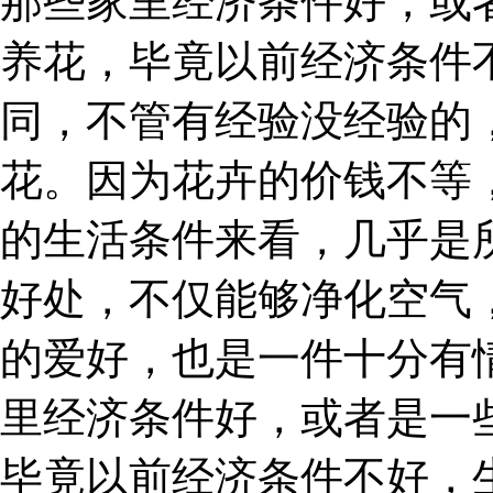
那些家里经济条件好，或
养花，毕竟以前经济条件
同，不管有经验没经验的
花。因为花卉的价钱不等
的生活条件来看，几乎是
好处，不仅能够净化空气
的爱好，也是一件十分有
里经济条件好，或者是一
毕竟以前经济条件不好，