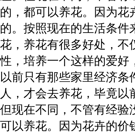
的，都可以养花。因为花
的。按照现在的生活条件
花，养花有很多好处，不
性，培养一个这样的爱好
以前只有那些家里经济条
人，才会去养花，毕竟以
但现在不同，不管有经验
可以养花。因为花卉的价