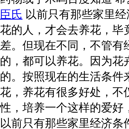
臣氏
以前只有那些家里经
花的人，才会去养花，毕
差。但现在不同，不管有
的，都可以养花。因为花
的。按照现在的生活条件
花，养花有很多好处，不
性，培养一个这样的爱好
以前只有那些家里经济条