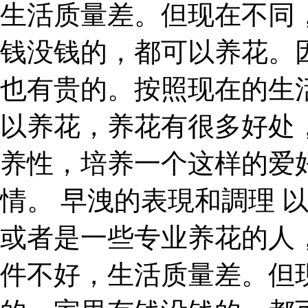
生活质量差。但现在不同
钱没钱的，都可以养花。
也有贵的。按照现在的生
以养花，养花有很多好处
养性，培养一个这样的爱
情。 早洩的表現和調理 
或者是一些专业养花的人
件不好，生活质量差。但