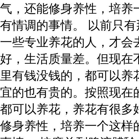
气，还能修身养性，培养
有情调的事情。 以前只
一些专业养花的人，才会
好，生活质量差。但现在
里有钱没钱的，都可以养
宜的也有贵的。按照现在
都可以养花，养花有很多
修身养性，培养一个这样