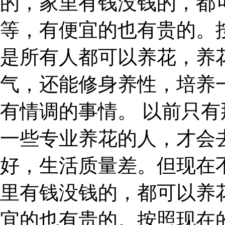
的，家里有钱没钱的，都
等，有便宜的也有贵的。
是所有人都可以养花，养
气，还能修身养性，培养
有情调的事情。 以前只
一些专业养花的人，才会
好，生活质量差。但现在
里有钱没钱的，都可以养
宜的也有贵的。按照现在