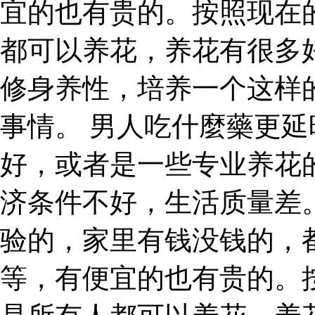
宜的也有贵的。按照现在
都可以养花，养花有很多
修身养性，培养一个这样
事情。 男人吃什麼藥更延
好，或者是一些专业养花
济条件不好，生活质量差
验的，家里有钱没钱的，
等，有便宜的也有贵的。