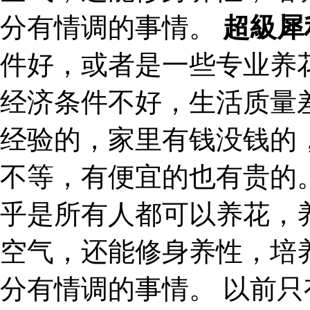
分有情调的事情。
超級犀
件好，或者是一些专业养
经济条件不好，生活质量
经验的，家里有钱没钱的
不等，有便宜的也有贵的
乎是所有人都可以养花，
空气，还能修身养性，培
分有情调的事情。 以前