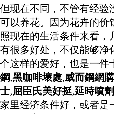
但现在不同，不管有经验
可以养花。因为花卉的价
照现在的生活条件来看，
有很多好处，不仅能够净
个这样的爱好，也是一件
鋼
,
黑咖啡壞處
,
威而鋼網
士
,
屈臣氏美好挺
,
延時噴
家里经济条件好，或者是