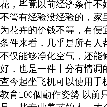
花，毕竟以前经济条件不
不管有经验没经验的，家
为花卉的价钱不等，有便
条件来看，几乎是所有人
不仅能够净化空气，还能
好，也是一件十分有情调
查今起坐飞机可以使用手
教育100個動作姿勢 以