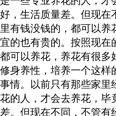
是一些专业养花的人，才
好，生活质量差。但现在
里有钱没钱的，都可以养
宜的也有贵的。按照现在
都可以养花，养花有很多
修身养性，培养一个这样
事情。以前只有那些家里
花的人，才会去养花，毕
差。但现在不同，不管有