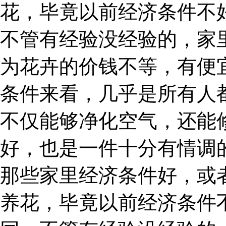
花，毕竟以前经济条件不
不管有经验没经验的，家
为花卉的价钱不等，有便
条件来看，几乎是所有人
不仅能够净化空气，还能
好，也是一件十分有情调
那些家里经济条件好，或
养花，毕竟以前经济条件