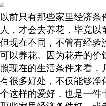
以前只有那些家里经济条
人，才会去养花，毕竟以
但现在不同，不管有经验
可以养花。因为花卉的价
照现在的生活条件来看，
有很多好处，不仅能够净
个这样的爱好，也是一件