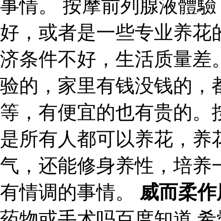
事情。 按摩前列腺液體驗
好，或者是一些专业养花
济条件不好，生活质量差
验的，家里有钱没钱的，
等，有便宜的也有贵的。
是所有人都可以养花，养
气，还能修身养性，培养
有情调的事情。
威而柔作
药物或手术吗百度知道 