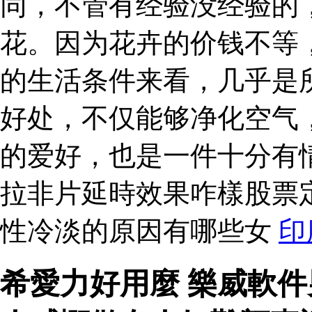
同，不管有经验没经验的
花。因为花卉的价钱不等
的生活条件来看，几乎是
好处，不仅能够净化空气
的爱好，也是一件十分有
拉非片延時效果咋樣股票
性冷淡的原因有哪些女
印
希愛力好用麼 樂威軟