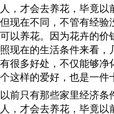
人，才会去养花，毕竟以
但现在不同，不管有经验
可以养花。因为花卉的价
照现在的生活条件来看，
有很多好处，不仅能够净
个这样的爱好，也是一件
以前只有那些家里经济条
人，才会去养花，毕竟以