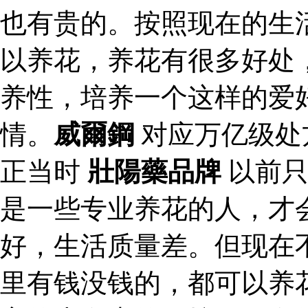
也有贵的。按照现在的生
以养花，养花有很多好处
养性，培养一个这样的爱
情。
威爾鋼
对应万亿级处
正当时
壯陽藥品牌
以前只
是一些专业养花的人，才
好，生活质量差。但现在
里有钱没钱的，都可以养