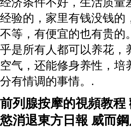
经济条件不好，生活质量
经验的，家里有钱没钱的
不等，有便宜的也有贵的
乎是所有人都可以养花，
空气，还能修身养性，培
分有情调的事情。.
前列腺按摩的視頻教程
慾消退東方日報 威而鋼