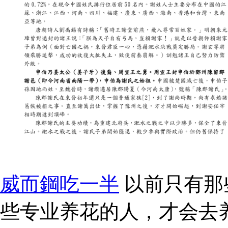
威而鋼吃一半
以前只有那
些专业养花的人，才会去