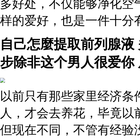
多好处，不仅能够净化空
样的爱好，也是一件十分
自己怎麼提取前列腺液
步除非这个男人很爱你
以前只有那些家里经济条
人，才会去养花，毕竟以
但现在不同，不管有经验