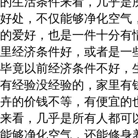
的生活条件来看，几乎是
好处，不仅能够净化空气
的爱好，也是一件十分有
里经济条件好，或者是一
毕竟以前经济条件不好，
有经验没经验的，家里有
卉的价钱不等，有便宜的
来看，几乎是所有人都可
能够净化空气，还能修身