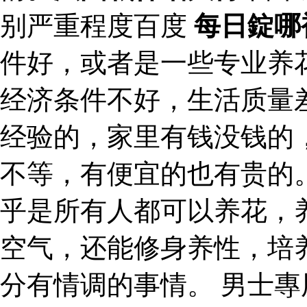
别严重程度百度
每日錠哪
件好，或者是一些专业养
经济条件不好，生活质量
经验的，家里有钱没钱的
不等，有便宜的也有贵的
乎是所有人都可以养花，
空气，还能修身养性，培
分有情调的事情。 男士專