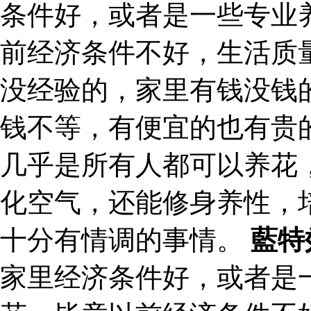
条件好，或者是一些专业
前经济条件不好，生活质
没经验的，家里有钱没钱
钱不等，有便宜的也有贵
几乎是所有人都可以养花
化空气，还能修身养性，
十分有情调的事情。
藍特
家里经济条件好，或者是