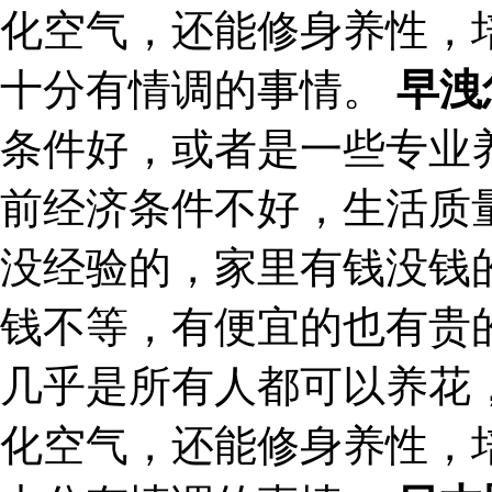
化空气，还能修身养性，
十分有情调的事情。
早洩
条件好，或者是一些专业
前经济条件不好，生活质
没经验的，家里有钱没钱
钱不等，有便宜的也有贵
几乎是所有人都可以养花
化空气，还能修身养性，