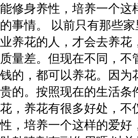
能修身养性，培养一个这
的事情。 以前只有那些
业养花的人，才会去养花
质量差。但现在不同，不
钱的，都可以养花。因为
贵的。按照现在的生活条
花，养花有很多好处，不
性，培养一个这样的爱好