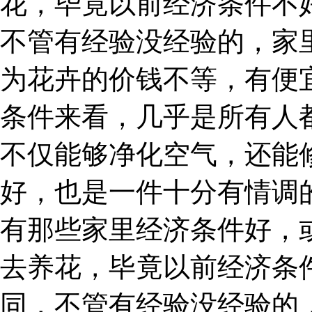
花，毕竟以前经济条件不
不管有经验没经验的，家
为花卉的价钱不等，有便
条件来看，几乎是所有人
不仅能够净化空气，还能
好，也是一件十分有情调
有那些家里经济条件好，
去养花，毕竟以前经济条
同，不管有经验没经验的