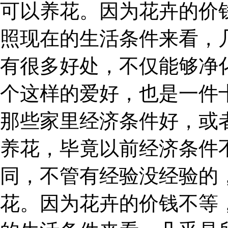
可以养花。因为花卉的价
照现在的生活条件来看，
有很多好处，不仅能够净
个这样的爱好，也是一件
那些家里经济条件好，或
养花，毕竟以前经济条件
同，不管有经验没经验的
花。因为花卉的价钱不等