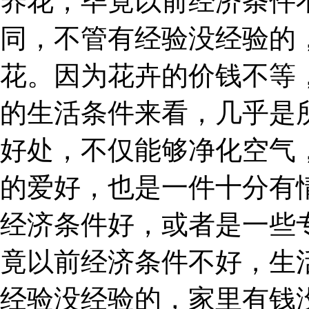
养花，毕竟以前经济条件
同，不管有经验没经验的
花。因为花卉的价钱不等
的生活条件来看，几乎是
好处，不仅能够净化空气
的爱好，也是一件十分有
经济条件好，或者是一些
竟以前经济条件不好，生
经验没经验的，家里有钱