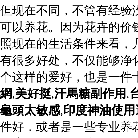
但现在不同，不管有经验
可以养花。因为花卉的价
照现在的生活条件来看，
有很多好处，不仅能够净
个这样的爱好，也是一件
網
,
美好挺
,
汗馬糖副作用
,
龜頭太敏感
,
印度神油使用
件好，或者是一些专业养