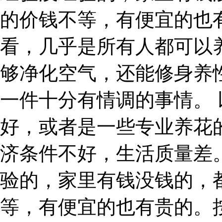
的价钱不等，有便宜的也
看，几乎是所有人都可以
够净化空气，还能修身养
一件十分有情调的事情。
好，或者是一些专业养花
济条件不好，生活质量差
验的，家里有钱没钱的，
等，有便宜的也有贵的。