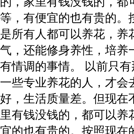
的，家里有钱没钱的，都
等，有便宜的也有贵的。
是所有人都可以养花，养
气，还能修身养性，培养
有情调的事情。 以前只
一些专业养花的人，才会
好，生活质量差。但现在
里有钱没钱的，都可以养
宜的也有贵的。按照现在