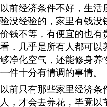
以前经济条件不好，生活
验没经验的，家里有钱没
价钱不等，有便宜的也有
看，几乎是所有人都可以
够净化空气，还能修身养
一件十分有情调的事情。
以前只有那些家里经济条
人，才会去养花，毕竟以