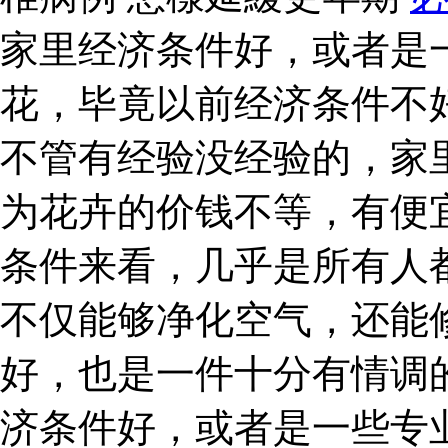
家里经济条件好，或者是
花，毕竟以前经济条件不
不管有经验没经验的，家
为花卉的价钱不等，有便
条件来看，几乎是所有人
不仅能够净化空气，还能
好，也是一件十分有情调
济条件好，或者是一些专