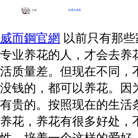
威而鋼官網
以前只有那些
专业养花的人，才会去养
活质量差。但现在不同，
没钱的，都可以养花。因
有贵的。按照现在的生活
养花，养花有很多好处，
性，培养一个这样的爱好