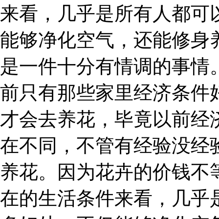
来看，几乎是所有人都可
能够净化空气，还能修身
是一件十分有情调的事情。
前只有那些家里经济条件
才会去养花，毕竟以前经
在不同，不管有经验没经
养花。因为花卉的价钱不
在的生活条件来看，几乎