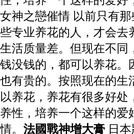
女神之戀催情 以前只有
些专业养花的人，才会去
生活质量差。但现在不同
钱没钱的，都可以养花。
也有贵的。按照现在的生
以养花，养花有很多好处
养性，培养一个这样的爱
情。
法國戰神增大膏
日本