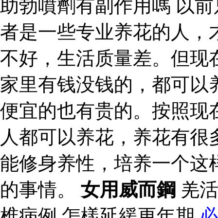
助勃噴劑有副作用嗎 以
者是一些专业养花的人，
不好，生活质量差。但现
家里有钱没钱的，都可以
便宜的也有贵的。按照现
人都可以养花，养花有很
能修身养性，培养一个这
的事情。
女用威而鋼
羌活
椎病例 怎樣延緩更年期