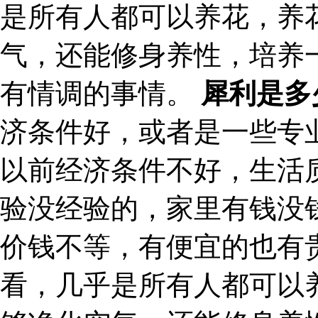
是所有人都可以养花，养
气，还能修身养性，培养
有情调的事情。
犀利是多
济条件好，或者是一些专
以前经济条件不好，生活
验没经验的，家里有钱没
价钱不等，有便宜的也有
看，几乎是所有人都可以