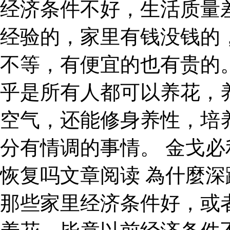
经济条件不好，生活质量
经验的，家里有钱没钱的
不等，有便宜的也有贵的
乎是所有人都可以养花，
空气，还能修身养性，培
分有情调的事情。 金戈
恢复吗文章阅读 為什麼深
那些家里经济条件好，或