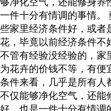
够净化空气，还能修身养
一件十分有情调的事情。
些家里经济条件好，或者
花，毕竟以前经济条件不
不管有经验没经验的，家
为花卉的价钱不等，有便
条件来看，几乎是所有人
不仅能够净化空气，还能
好，也是一件十分有情调