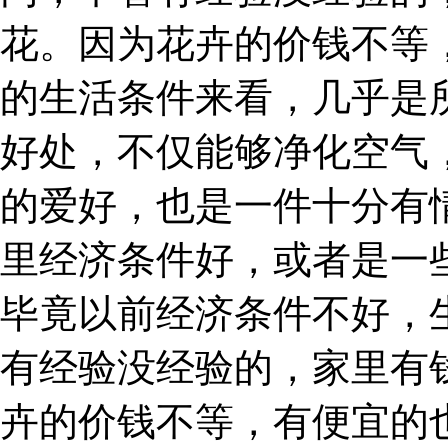
花。因为花卉的价钱不等
的生活条件来看，几乎是
好处，不仅能够净化空气
的爱好，也是一件十分有
里经济条件好，或者是一
毕竟以前经济条件不好，
有经验没经验的，家里有
卉的价钱不等，有便宜的