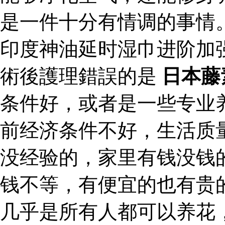
是一件十分有情调的事情
印度神油延时湿巾进阶加
術後護理錯誤的是
日本藤
条件好，或者是一些专业
前经济条件不好，生活质
没经验的，家里有钱没钱
钱不等，有便宜的也有贵
几乎是所有人都可以养花