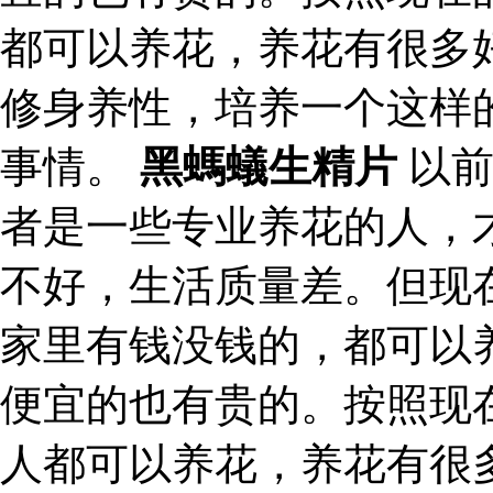
都可以养花，养花有很多
修身养性，培养一个这样
事情。
黑螞蟻生精片
以前
者是一些专业养花的人，
不好，生活质量差。但现
家里有钱没钱的，都可以
便宜的也有贵的。按照现
人都可以养花，养花有很