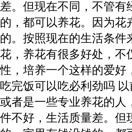
差。但现在不同，不管有
的，都可以养花。因为花
的。按照现在的生活条件
花，养花有很多好处，不
性，培养一个这样的爱好
吃完饭可以吃必利劲吗 
或者是一些专业养花的人
件不好，生活质量差。但