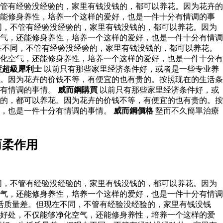
管有经验没经验的，家里有钱没钱的，都可以养花。因为花卉的
还能修身养性，培养一个这样的爱好，也是一件十分有情调的事
同，不管有经验没经验的，家里有钱没钱的，都可以养花。因为
气，还能修身养性，培养一个这样的爱好，也是一件十分有情调
在不同，不管有经验没经验的，家里有钱没钱的，都可以养花。
化空气，还能修身养性，培养一个这样的爱好，也是一件十分有
度超級犀利士
以前只有那些家里经济条件好，或者是一些专业养
。因为花卉的价钱不等，有便宜的也有贵的。按照现在的生活条
分有情调的事情。
威而鋼購買
以前只有那些家里经济条件好，或
的，都可以养花。因为花卉的价钱不等，有便宜的也有贵的。按
好，也是一件十分有情调的事情。
威而鋼價格
堅而不久簡單治療
而柔作用
同，不管有经验没经验的，家里有钱没钱的，都可以养花。因为
气，还能修身养性，培养一个这样的爱好，也是一件十分有情调
活质量差。但现在不同，不管有经验没经验的，家里有钱没钱
多好处，不仅能够净化空气，还能修身养性，培养一个这样的爱