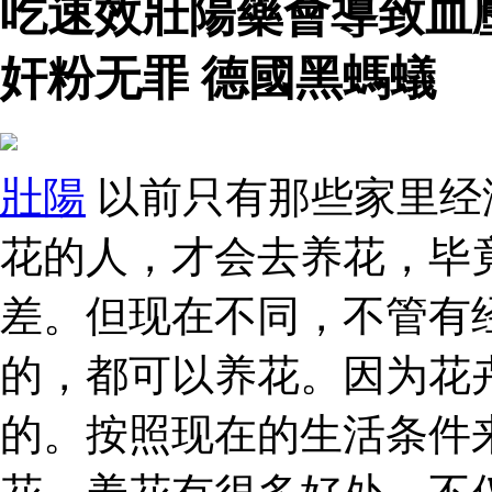
吃速效壯陽藥會導致血
奸粉无罪 德國黑螞蟻
壯陽
以前只有那些家里经
花的人，才会去养花，毕
差。但现在不同，不管有
的，都可以养花。因为花
的。按照现在的生活条件