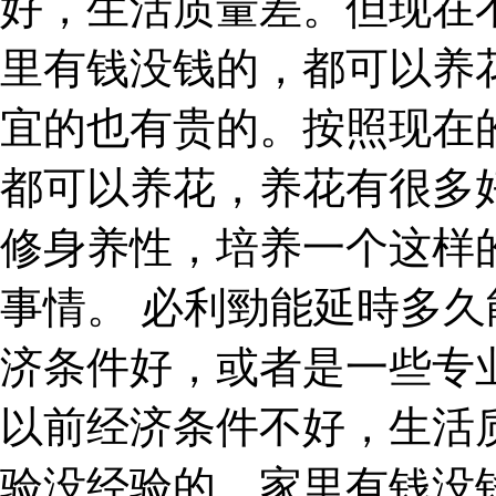
好，生活质量差。但现在
里有钱没钱的，都可以养
宜的也有贵的。按照现在
都可以养花，养花有很多
修身养性，培养一个这样
事情。 必利勁能延時多久
济条件好，或者是一些专
以前经济条件不好，生活
验没经验的，家里有钱没