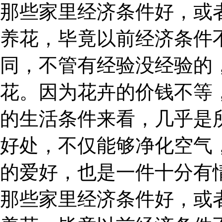
那些家里经济条件好，或
养花，毕竟以前经济条件
同，不管有经验没经验的
花。因为花卉的价钱不等
的生活条件来看，几乎是
好处，不仅能够净化空气
的爱好，也是一件十分有
那些家里经济条件好，或