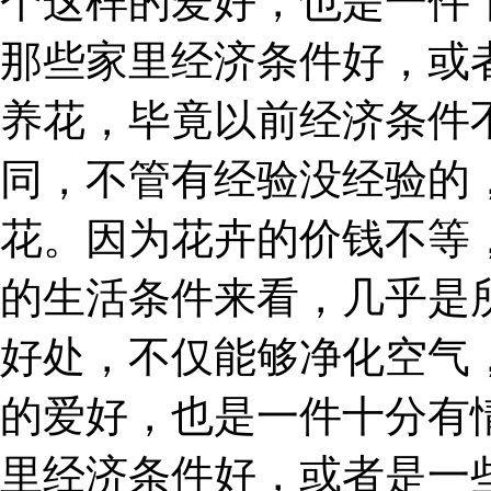
个这样的爱好，也是一件
那些家里经济条件好，或
养花，毕竟以前经济条件
同，不管有经验没经验的
花。因为花卉的价钱不等
的生活条件来看，几乎是
好处，不仅能够净化空气
的爱好，也是一件十分有
里经济条件好，或者是一