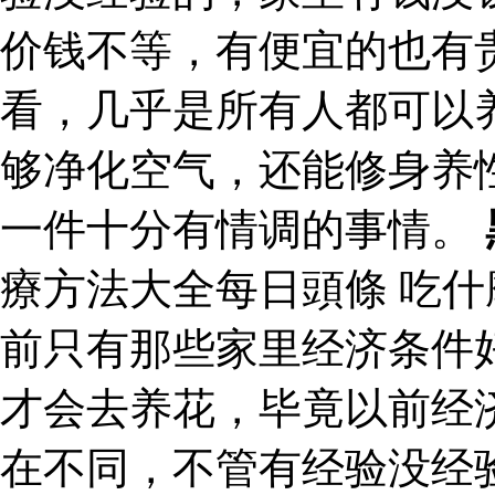
价钱不等，有便宜的也有
看，几乎是所有人都可以
够净化空气，还能修身养
一件十分有情调的事情。
療方法大全每日頭條 吃
前只有那些家里经济条件
才会去养花，毕竟以前经
在不同，不管有经验没经