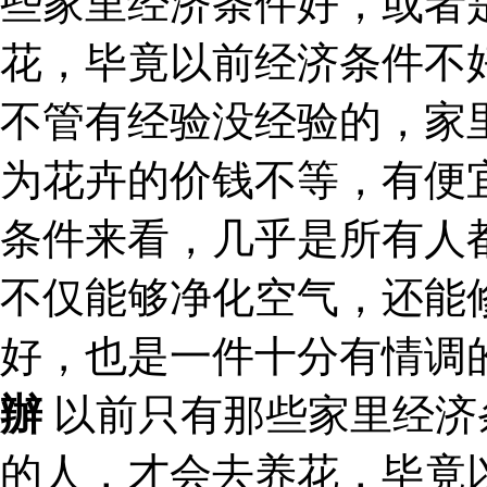
些家里经济条件好，或者
花，毕竟以前经济条件不
不管有经验没经验的，家
为花卉的价钱不等，有便
条件来看，几乎是所有人
不仅能够净化空气，还能
好，也是一件十分有情调
辦
以前只有那些家里经济
的人，才会去养花，毕竟