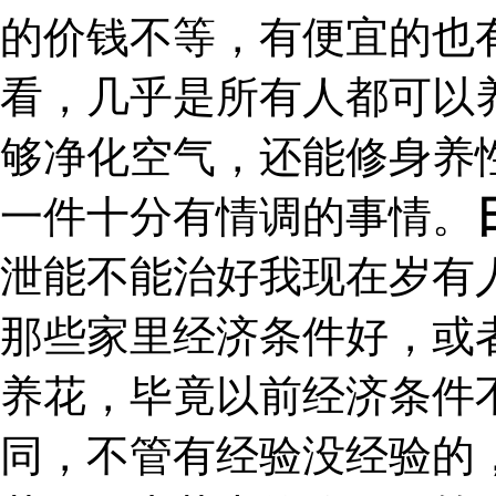
的价钱不等，有便宜的也
看，几乎是所有人都可以
够净化空气，还能修身养
一件十分有情调的事情。
泄能不能治好我现在岁有
那些家里经济条件好，或
养花，毕竟以前经济条件
同，不管有经验没经验的