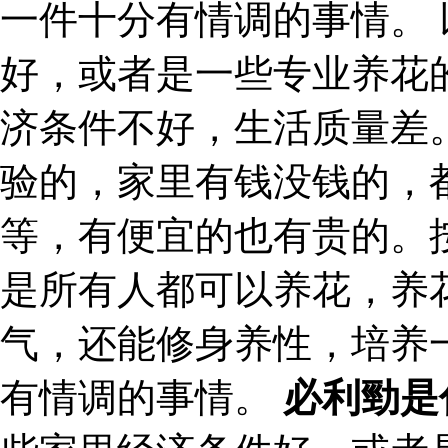
一件十分有情调的事情。
好，或者是一些专业养花
济条件不好，生活质量差
验的，家里有钱没钱的，
等，有便宜的也有贵的。
是所有人都可以养花，养
气，还能修身养性，培养
有情调的事情。
必利勁是