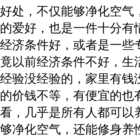
好处，不仅能够净化空气
的爱好，也是一件十分有
经济条件好，或者是一些
竟以前经济条件不好，生
经验没经验的，家里有钱
的价钱不等，有便宜的也
看，几乎是所有人都可以
够净化空气，还能修身养