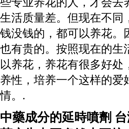
些专业养花的人，才会去
生活质量差。但现在不同
钱没钱的，都可以养花。
也有贵的。按照现在的生
以养花，养花有很多好处
养性，培养一个这样的爱
情。.
中藥成分的延時噴劑 