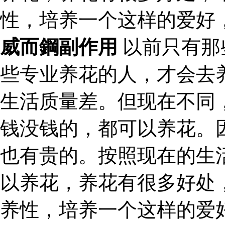
性，培养一个这样的爱好
威而鋼副作用
以前只有那
些专业养花的人，才会去
生活质量差。但现在不同
钱没钱的，都可以养花。
也有贵的。按照现在的生
以养花，养花有很多好处
养性，培养一个这样的爱