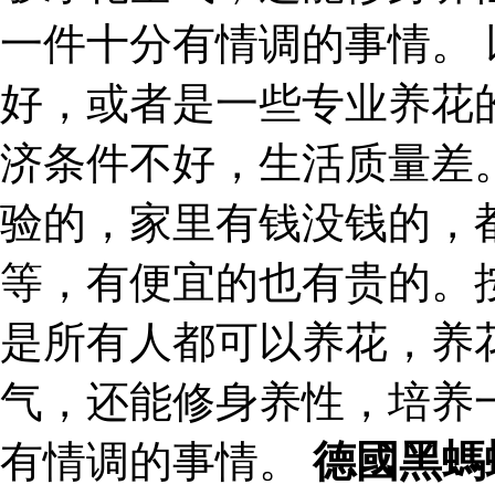
一件十分有情调的事情。
好，或者是一些专业养花
济条件不好，生活质量差
验的，家里有钱没钱的，
等，有便宜的也有贵的。
是所有人都可以养花，养
气，还能修身养性，培养
有情调的事情。
德國黑螞