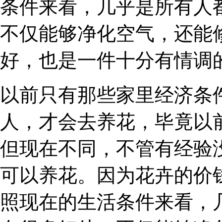
条件来看，几乎是所有人
不仅能够净化空气，还能
好，也是一件十分有情调
以前只有那些家里经济条
人，才会去养花，毕竟以
但现在不同，不管有经验
可以养花。因为花卉的价
照现在的生活条件来看，