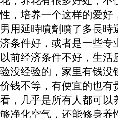
花，养花有很多好处，不
性，培养一个这样的爱好
男用延時噴劑噴了多長時
济条件好，或者是一些专
以前经济条件不好，生活
验没经验的，家里有钱没
价钱不等，有便宜的也有
看，几乎是所有人都可以
够净化空气，还能修身养