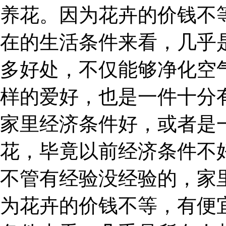
养花。因为花卉的价钱不
在的生活条件来看，几乎
多好处，不仅能够净化空
样的爱好，也是一件十分
家里经济条件好，或者是
花，毕竟以前经济条件不
不管有经验没经验的，家
为花卉的价钱不等，有便