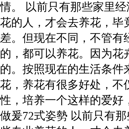
情。 以前只有那些家里
花的人，才会去养花，毕
差。但现在不同，不管有
的，都可以养花。因为花
的。按照现在的生活条件
花，养花有很多好处，不
性，培养一个这样的爱好
做爰72式姿勢 以前只有