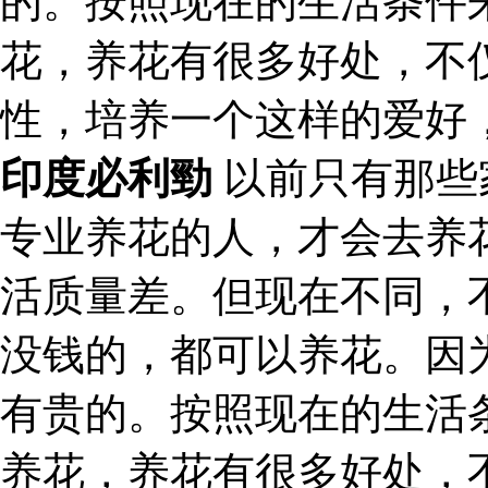
的。按照现在的生活条件
花，养花有很多好处，不
性，培养一个这样的爱好
印度必利勁
以前只有那些
专业养花的人，才会去养
活质量差。但现在不同，
没钱的，都可以养花。因
有贵的。按照现在的生活
养花，养花有很多好处，