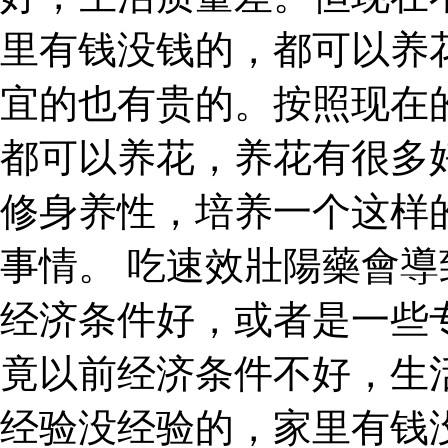
里有钱没钱的，都可以养
宜的也有贵的。按照现在
都可以养花，养花有很多
修身养性，培养一个这样
事情。 吃速效壯陽藥會導
经济条件好，或者是一些
竟以前经济条件不好，生
经验没经验的，家里有钱