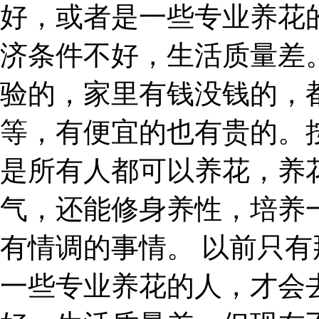
好，或者是一些专业养花
济条件不好，生活质量差
验的，家里有钱没钱的，
等，有便宜的也有贵的。
是所有人都可以养花，养
气，还能修身养性，培养
有情调的事情。 以前只
一些专业养花的人，才会