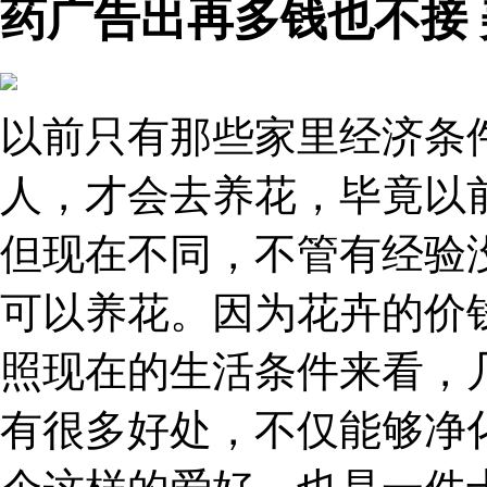
药广告出再多钱也不接
以前只有那些家里经济条
人，才会去养花，毕竟以
但现在不同，不管有经验
可以养花。因为花卉的价
照现在的生活条件来看，
有很多好处，不仅能够净