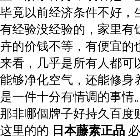
毕竟以前经济条件不好，
有经验没经验的，家里有
卉的价钱不等，有便宜的
来看，几乎是所有人都可
能够净化空气，还能修身
是一件十分有情调的事情
那非哪個牌子好持久百度
这里的的
日本藤素正品
必