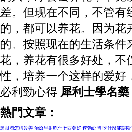
差。但现在不同，不管有
的，都可以养花。因为花
的。按照现在的生活条件
花，养花有很多好处，不
性，培养一个这样的爱好
必利勁心得
犀利士學名藥
熱門文章：
黑眼圈怎樣改善
治療早射吃什麼西藥好
速勃延時
吃什麼能讓陰