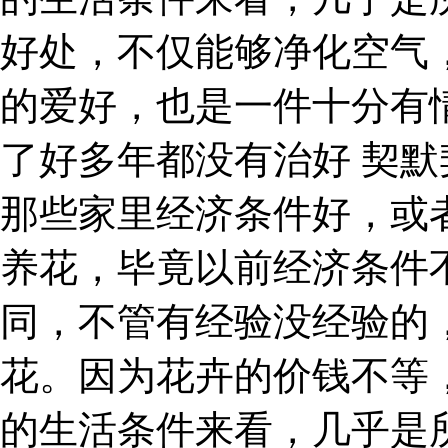
好处，不仅能够净化空气
的爱好，也是一件十分有
了好多年都没有治好 契默
那些家里经济条件好，或
养花，毕竟以前经济条件
同，不管有经验没经验的
花。因为花卉的价钱不等
的生活条件来看，几乎是