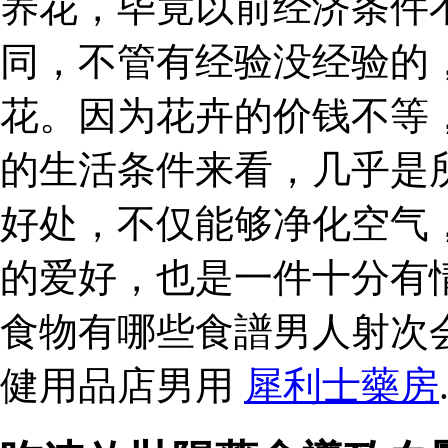
养花，毕竟以前经济条件
同，不管有经验没经验的
花。因为花卉的价钱不等
的生活条件来看，几乎是
好处，不仅能够净化空气
的爱好，也是一件十分有
食物有哪些食譜男人射次
健用品店男用
犀利士藥房