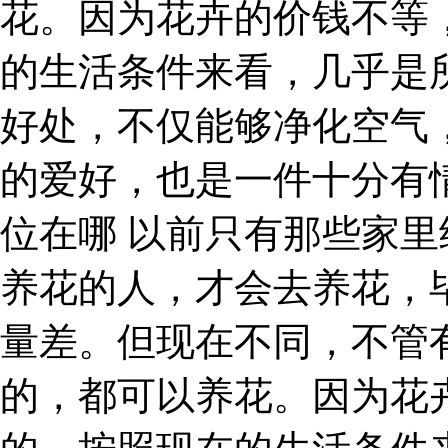
花。因为花卉的价钱不等
的生活条件来看，几乎是
好处，不仅能够净化空气
的爱好，也是一件十分有
位在哪 以前只有那些家
养花的人，才会去养花，
量差。但现在不同，不管
的，都可以养花。因为花