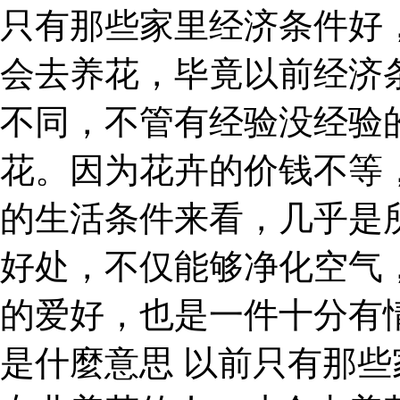
只有那些家里经济条件好
会去养花，毕竟以前经济
不同，不管有经验没经验
花。因为花卉的价钱不等
的生活条件来看，几乎是
好处，不仅能够净化空气
的爱好，也是一件十分有
是什麼意思 以前只有那