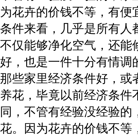
为花卉的价钱不等，有便
条件来看，几乎是所有人
不仅能够净化空气，还能
好，也是一件十分有情调
那些家里经济条件好，或
养花，毕竟以前经济条件
同，不管有经验没经验的
花。因为花卉的价钱不等