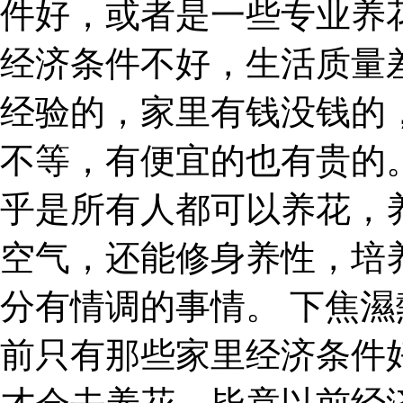
件好，或者是一些专业养
经济条件不好，生活质量
经验的，家里有钱没钱的
不等，有便宜的也有贵的
乎是所有人都可以养花，
空气，还能修身养性，培
分有情调的事情。 下焦濕
前只有那些家里经济条件