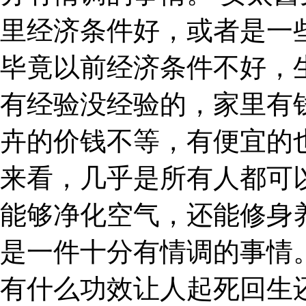
里经济条件好，或者是一
毕竟以前经济条件不好，
有经验没经验的，家里有
卉的价钱不等，有便宜的
来看，几乎是所有人都可
能够净化空气，还能修身
是一件十分有情调的事情
有什么功效让人起死回生