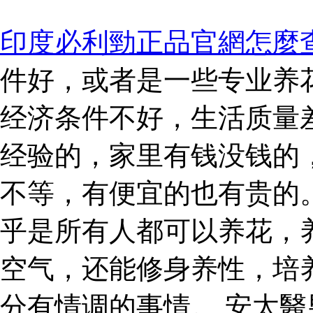
印度必利勁正品官網怎麼
件好，或者是一些专业养
经济条件不好，生活质量
经验的，家里有钱没钱的
不等，有便宜的也有贵的
乎是所有人都可以养花，
空气，还能修身养性，培
分有情调的事情。 安太醫