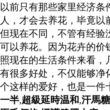
以前只有那些家里经济条
人，才会去养花，毕竟以
但现在不同，不管有经验
可以养花。因为花卉的价
照现在的生活条件来看，
有很多好处，不仅能够净
个这样的爱好，也是一件
一半
,
超級延時温和
,
汗馬