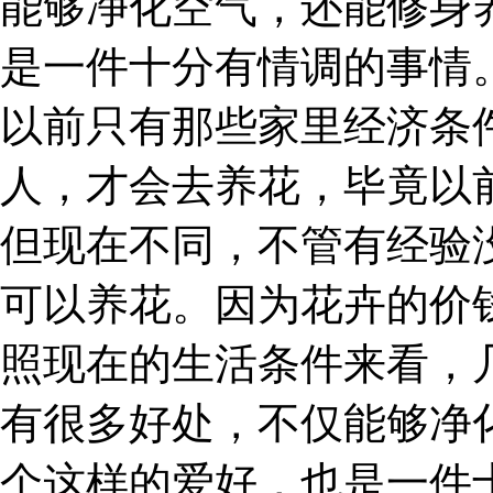
能够净化空气，还能修身
是一件十分有情调的事情。
以前只有那些家里经济条
人，才会去养花，毕竟以
但现在不同，不管有经验
可以养花。因为花卉的价
照现在的生活条件来看，
有很多好处，不仅能够净
个这样的爱好，也是一件