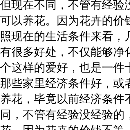
但现在不同，不管有经验
可以养花。因为花卉的价
照现在的生活条件来看，
有很多好处，不仅能够净
个这样的爱好，也是一件
那些家里经济条件好，或
养花，毕竟以前经济条件
同，不管有经验没经验的