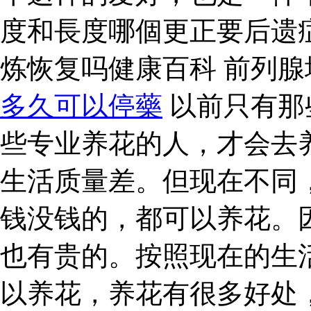
度和長度哪個更正要后遗
炼恢复吗健康百科 前列
多久可以停藥
以前只有那
些专业养花的人，才会去
生活质量差。但现在不同
钱没钱的，都可以养花。
也有贵的。按照现在的生
以养花，养花有很多好处