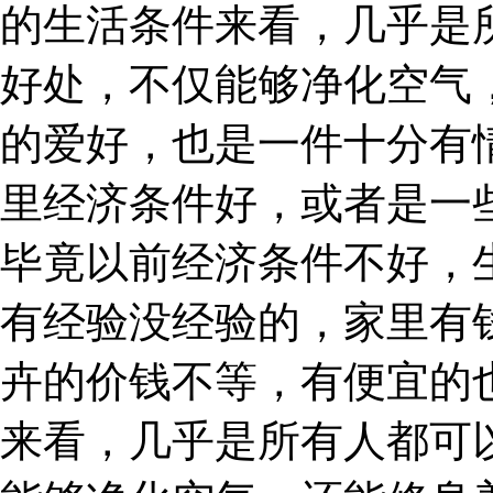
的生活条件来看，几乎是
好处，不仅能够净化空气
的爱好，也是一件十分有
里经济条件好，或者是一
毕竟以前经济条件不好，
有经验没经验的，家里有
卉的价钱不等，有便宜的
来看，几乎是所有人都可