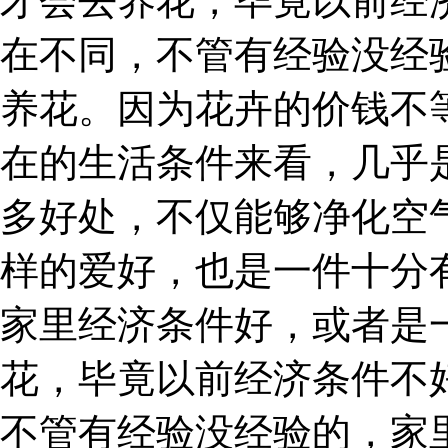
才会去养花，毕竟以前经
在不同，不管有经验没经
养花。因为花卉的价钱不
在的生活条件来看，几乎
多好处，不仅能够净化空
样的爱好，也是一件十分
家里经济条件好，或者是
花，毕竟以前经济条件不
不管有经验没经验的，家