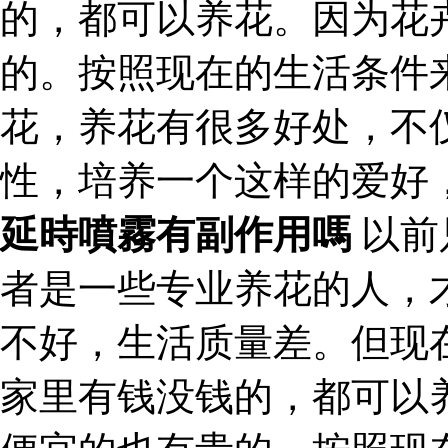
的，都可以养花。因为花
的。按照现在的生活条件
花，养花有很多好处，不
性，培养一个这样的爱好
延時噴霧有副作用嗎
以前
者是一些专业养花的人，
不好，生活质量差。但现
家里有钱没钱的，都可以