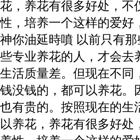
花，养花有很多好处，不
性，培养一个这样的爱好
神你油延時噴 以前只有
些专业养花的人，才会去
生活质量差。但现在不同
钱没钱的，都可以养花。
也有贵的。按照现在的生
以养花，养花有很多好处