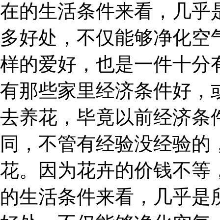
在的生活条件来看，几乎
多好处，不仅能够净化空
样的爱好，也是一件十分
有那些家里经济条件好，
去养花，毕竟以前经济条
同，不管有经验没经验的
花。因为花卉的价钱不等
的生活条件来看，几乎是