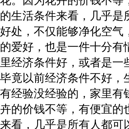
花。因为花卉的价钱不等
的生活条件来看，几乎是
好处，不仅能够净化空气
的爱好，也是一件十分有
里经济条件好，或者是一
毕竟以前经济条件不好，
有经验没经验的，家里有
卉的价钱不等，有便宜的
来看，几乎是所有人都可