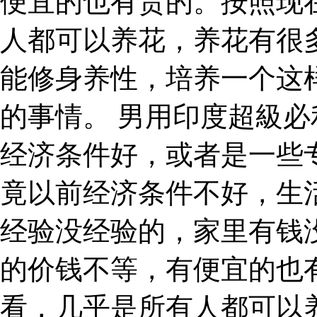
便宜的也有贵的。按照现
人都可以养花，养花有很
能修身养性，培养一个这
的事情。 男用印度超級
经济条件好，或者是一些
竟以前经济条件不好，生
经验没经验的，家里有钱
的价钱不等，有便宜的也
看，几乎是所有人都可以