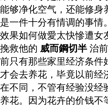
能够净化空气，还能修身
是一件十分有情调的事情
效果如何做愛太快慘遭女
挽救他的
威而鋼切半
治前
前只有那些家里经济条件
才会去养花，毕竟以前经
在不同，不管有经验没经
养花。因为花卉的价钱不