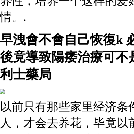
养性，培养一个这样的爱
情。.
早洩會不會自己恢復k
後竟導致陽痿治療可不
利士藥局
以前只有那些家里经济条
人，才会去养花，毕竟以