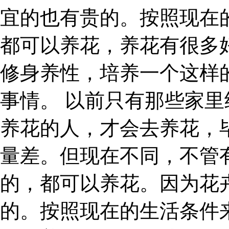
宜的也有贵的。按照现在
都可以养花，养花有很多
修身养性，培养一个这样
事情。 以前只有那些家
养花的人，才会去养花，
量差。但现在不同，不管
的，都可以养花。因为花
的。按照现在的生活条件