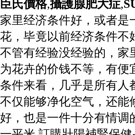
臣氏價格
,
攝護腺肥大症
,
S
家里经济条件好，或者是
花，毕竟以前经济条件不
不管有经验没经验的，家
为花卉的价钱不等，有便
条件来看，几乎是所有人
不仅能够净化空气，还能
好，也是一件十分有情调
一平米 訂購壯陽補腎保健