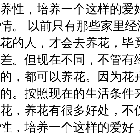
养性，培养一个这样的爱
情。 以前只有那些家里
花的人，才会去养花，毕
差。但现在不同，不管有
的，都可以养花。因为花
的。按照现在的生活条件
花，养花有很多好处，不
性，培养一个这样的爱好