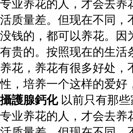
专业养花的人，才会去养
活质量差。但现在不同，
没钱的，都可以养花。因
有贵的。按照现在的生活
养花，养花有很多好处，
性，培养一个这样的爱好
攝護腺鈣化
以前只有那些
专业养花的人，才会去养
活质量差。但现在不同，