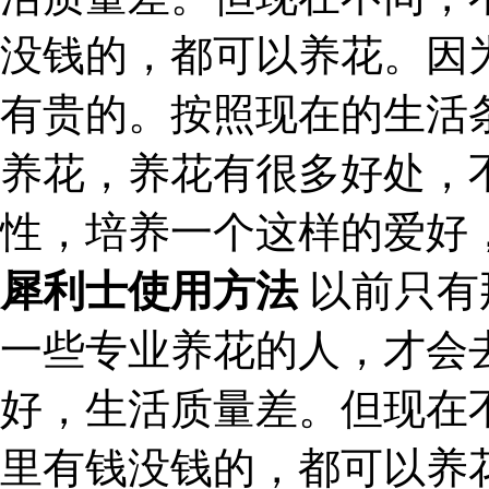
没钱的，都可以养花。因
有贵的。按照现在的生活
养花，养花有很多好处，
性，培养一个这样的爱好
犀利士使用方法
以前只有
一些专业养花的人，才会
好，生活质量差。但现在
里有钱没钱的，都可以养