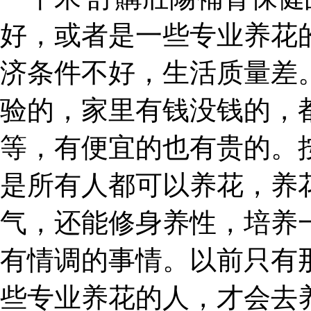
好，或者是一些专业养花
济条件不好，生活质量差
验的，家里有钱没钱的，
等，有便宜的也有贵的。
是所有人都可以养花，养
气，还能修身养性，培养
有情调的事情。以前只有
些专业养花的人，才会去