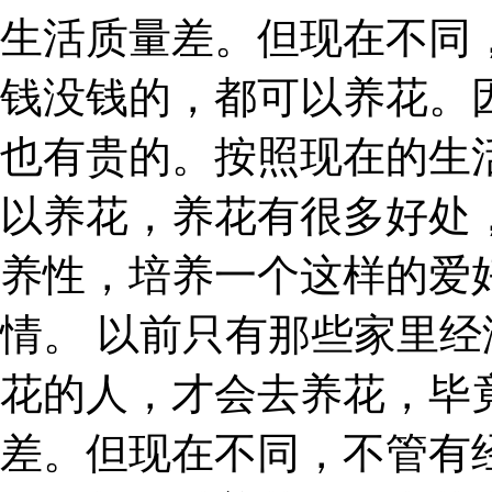
生活质量差。但现在不同
钱没钱的，都可以养花。
也有贵的。按照现在的生
以养花，养花有很多好处
养性，培养一个这样的爱
情。 以前只有那些家里
花的人，才会去养花，毕
差。但现在不同，不管有